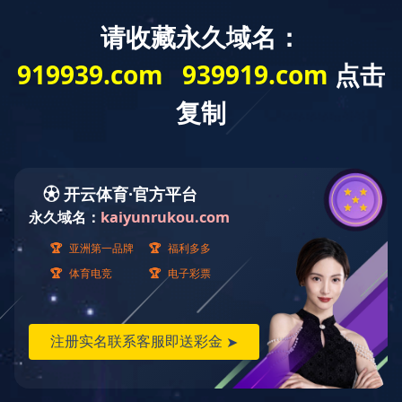
首页
关于自远
新闻中心
工