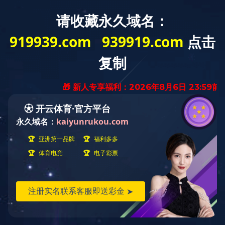
首页
关于自远
新闻中心
工