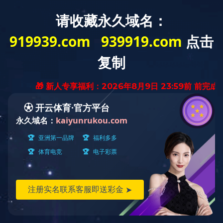
首页
关于自远
新闻中心
工